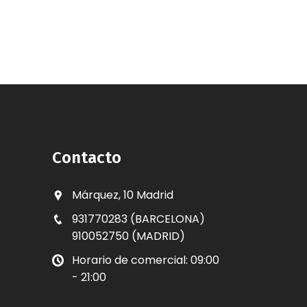
Contacto
Márquez, 10 Madrid
931770283 (BARCELONA)
910052750 (MADRID)
Horario de comercial: 09:00
- 21:00