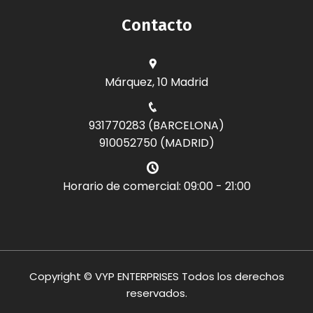
Contacto
Márquez, 10 Madrid
931770283 (BARCELONA)
910052750 (MADRID)
Horario de comercial: 09:00 - 21:00
Copyright © VYP ENTERPRISES Todos los derechos
reservados.