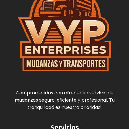
Comprometidos con ofrecer un servicio de
mudanzas seguro, eficiente y profesional. Tu
tranquilidad es nuestra prioridad.
Servicios