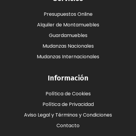
Presupuestos Online
Alquiler de Montamuebles
Guardamuebles
Mudanzas Nacionales
Mudanzas Internacionales
Información
Política de Cookies
Política de Privacidad
Aviso Legal y Términos y Condiciones
Contacto